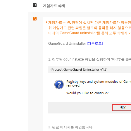
게임가드 삭제
게임가드는 PC환경에 설치된 다른 게임가드가 적용된
위 게임가드 관련 파일은 별도의 동작을 하지 않음으로
아래의 GameGuard uninstaller를 통해 모두 삭제가
GameGuard Uninstaller
[다운로드]
1. 첨부된 gguninst.exe 파일을 실행하여 ‘예(Y)’를 
2. 완료 메시지를 확인합니다.