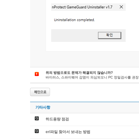
위의 방법으로도 문제가 해결되지 않습니까?
바이러스, 스파이웨어 감염이 의심되오니 PC 정밀검사를 권장
기타사항
하드용량 점검
erl파일 찾아서 보내는 방법