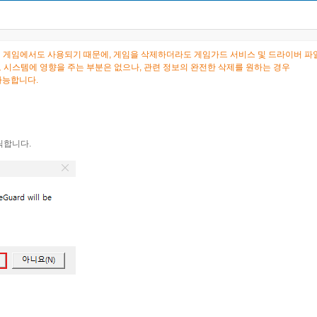
 게임에서도 사용되기 때문에, 게임을 삭제하더라도 게임가드 서비스 및 드라이버 파일
 시스템에 영향을 주는 부분은 없으나, 관련 정보의 완전한 삭제를 원하는 경우
 가능합니다.
클릭합니다.