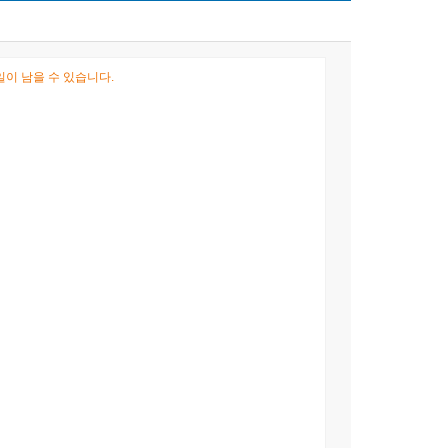
이 남을 수 있습니다.